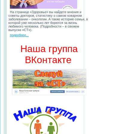
На странице «Здоровье» вы найдете мнения и
советы докторов, статистику о самом коварном
заболевании – онкологии. А также историю семьи, в
которой уже несколько лет борются за жизнь
любимого человека. (Подробности – в свежем
выпуске «СТ»).
подробнее...
Наша группа
ВКонтакте