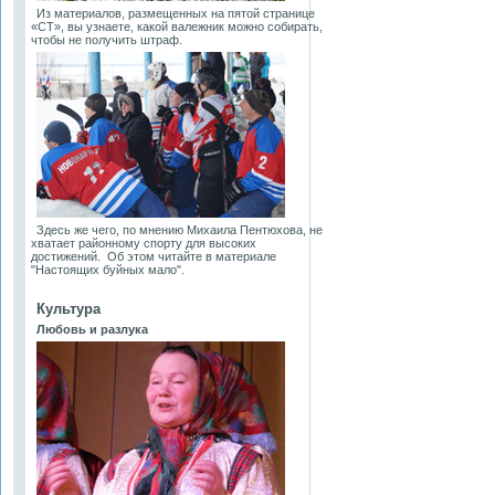
Из материалов, размещенных на пятой странице
«СТ», вы узнаете, какой валежник можно собирать,
чтобы не получить штраф.
Здесь же чего, по мнению Михаила Пентюхова, не
хватает районному спорту для высоких
достижений. Об этом читайте в материале
"Настоящих буйных мало".
Культура
Любовь и разлука