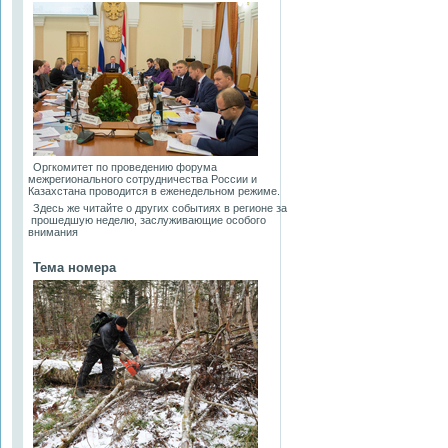
Оргкомитет по проведению форума
межрегионального сотрудничества России и
Казахстана проводится в еженедельном режиме.
Здесь же читайте о других событиях в регионе за
прошедшую неделю, заслуживающие особого
внимания
Тема номера