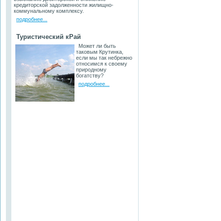
кредиторской задолженности жилищно-
коммунальному комплексу.
подробнее...
Туристический кРай
Может ли быть
таковым Крутинка,
если мы так небрежно
относимся к своему
природному
богатству?
подробнее...