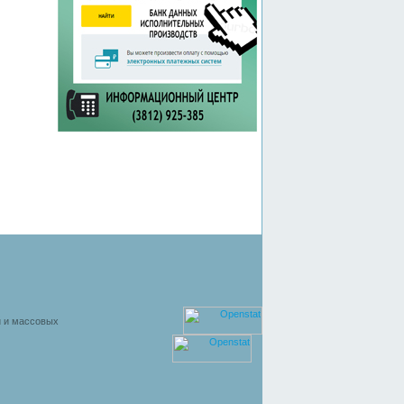
й и массовых