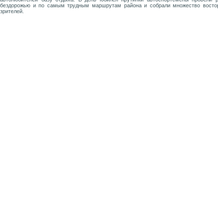
бездорожью и по самым трудным маршрутам района и собрали множество восто
зрителей.