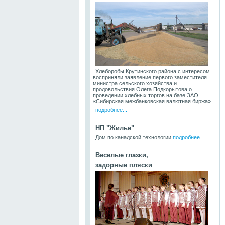
Хлеборобы Крутинского района с интересом
восприняли заявление первого заместителя
министра сельского хозяйства и
продовольствия Олега Подкорытова о
проведении хлебных торгов на базе ЗАО
«Сибирская межбанковская валютная биржа».
подробнее...
НП "Жилье"
Дом по канадской технологии
подробнее...
Веселые глазки,
задорные пляски