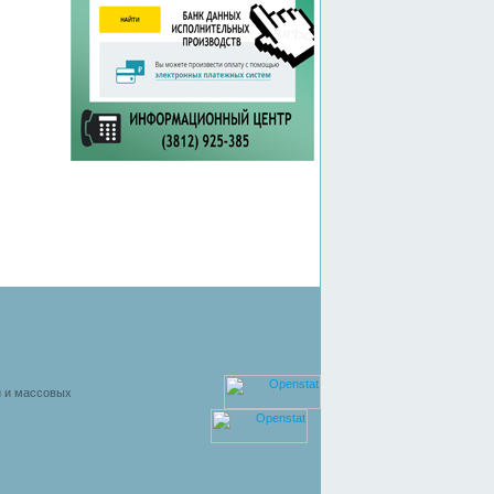
й и массовых