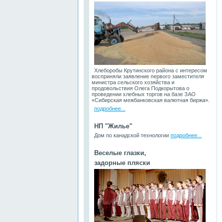
Хлеборобы Крутинского района с интересом
восприняли заявление первого заместителя
министра сельского хозяйства и
продовольствия Олега Подкорытова о
проведении хлебных торгов на базе ЗАО
«Сибирская межбанковская валютная биржа».
подробнее...
НП "Жилье"
Дом по канадской технологии
подробнее...
Веселые глазки,
задорные пляски