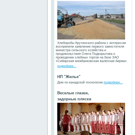
Хлеборобы Крутинского района с интересом
восприняли заявление первого заместителя
министра сельского хозяйства и
продовольствия Олега Подкорытова о
проведении хлебных торгов на базе ЗАО
«Сибирская межбанковская валютная биржа».
подробнее...
НП "Жилье"
Дом по канадской технологии
подробнее...
Веселые глазки,
задорные пляски