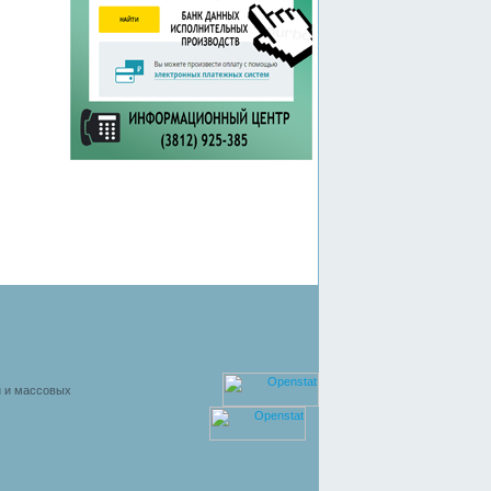
й и массовых