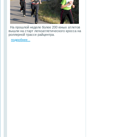
На прошлой неделе более 200 юных атлетов
вышли на старт легкоатлетического кросса на
роллерной трассе райцентра.
подробнее...