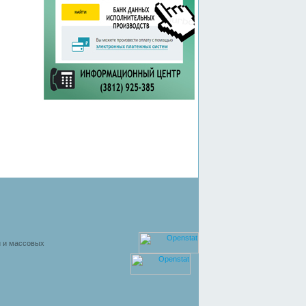
й и массовых