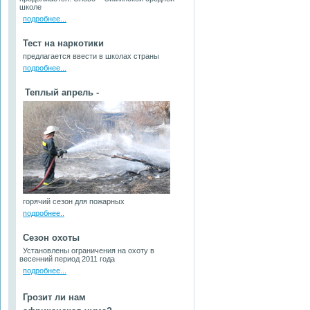
школе
подробнее...
Тест на наркотики
предлагается ввести в школах страны
подробнее...
Теплый апрель -
горячий сезон для пожарных
подробнее..
Сезон охоты
Установлены ограничения на охоту в
весенний период 2011 года
подробнее...
Грозит ли нам