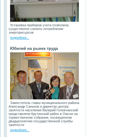
Установка приборов учета позволила
существенно снизить потребление
энергоресурсов
подробнее...
Юбилей на рынке труда
Заместитель главы муниципального района
Александр Саньков и директор центра
занятости населения Валерий Головчанский
представляли Крутинский район в Омске на
торжественном собрании, посвященном
двадцатилетию государственной службы
занятости
подробнее...