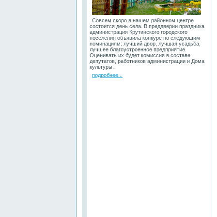
Совсем скоро в нашем районном центре
состоится день села. В преддверии праздника
администрация Крутинского городского
поселения объявила конкурс по следующим
номинациям: лучший двор, лучшая усадьба,
лучшее благоустроенное предприятие.
Оценивать их будет комиссия в составе
депутатов, работников администрации и Дома
культуры.
подробнее...