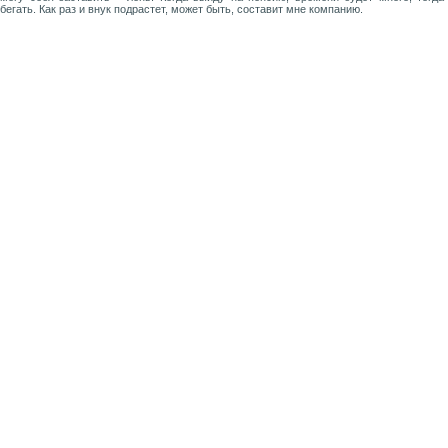
бегать. Как раз и внук подрастет, может быть, составит мне компанию.