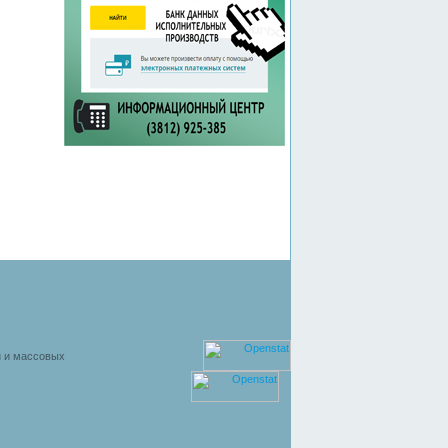
й и массовых