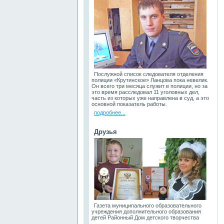
Послужной список следователя отделения
полиции «Крутинское» Ланцова пока невелик.
Он всего три месяца служит в полиции, но за
это время расследовал 11 уголовных дел,
часть из которых уже направлена в суд, а это
основной показатель работы.
подробнее...
Друзья
Газета муниципального образовательного
учреждения дополнительного образования
детей Районный Дом детского творчества