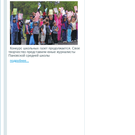
Конкурс школьных газет продолжается. Свое
творчество представили юные журналисты
Пановской средней школы
подробнее...