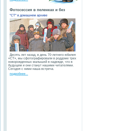
Фотосессия в пеленках и без
"СТ" в домашнем архиве
Десять лет назад, в день 70-летнего юбилея
«СТ», мы сфотографировали в роддоме трех
новорожденных малышей в надежде, что в
будущем и они станут нашими читателями.
Сегодня с ними наша встреча.
подробнее...