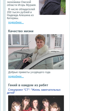
экономики Омской
области Игорь Мураев.
В числе обладателей
200 тысяч рублей и
Надежда Алешина из
Китермы.
подробнее...
Качество жизни
Добрые приметы уходящего года
подробнее...
Гений в каждом из ребят
Спецпроект "СТ": "Жизнь замечательных
детей"