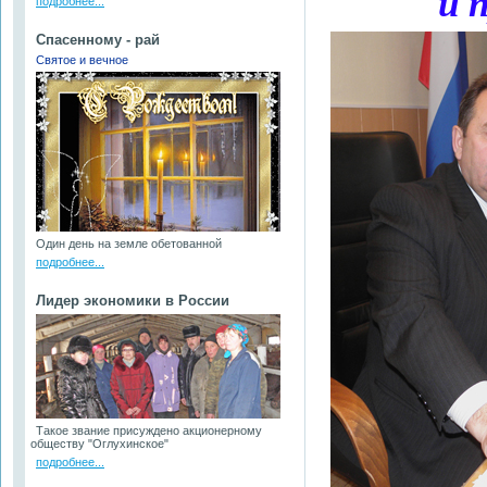
и 
подробнее...
Спасенному - рай
Святое и вечное
Один день на земле обетованной
подробнее...
Лидер экономики в России
Такое звание присуждено акционерному
обществу "Оглухинское"
подробнее...