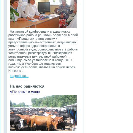
На итоговой конференции медицинских
работников района решили и записали в свой
план: «Продолжить подготовку к
предоставлению качественных медицинских
услуг в сфере здравоохранения в
электронном виде, совершенствовать работу
электронной регистратуры». Электронная
регистратура в центральной районной
больнице была установлена в конце 2010
года, и мы уже больше года имеем
возможность записываться на прием через
Интернет.
подробнее...
На нас равняются
АПК: время и место