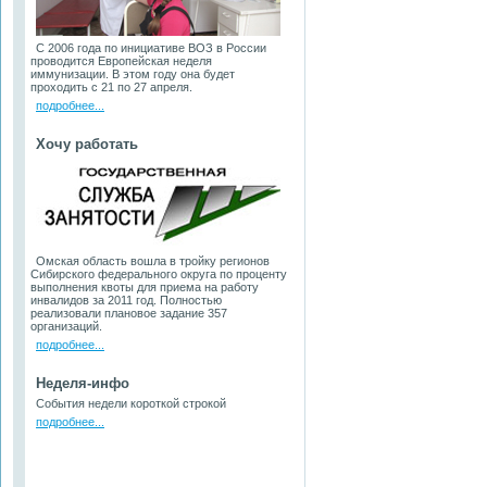
С 2006 года по инициативе ВОЗ в России
проводится Европейская неделя
иммунизации. В этом году она будет
проходить с 21 по 27 апреля.
подробнее...
Хочу работать
Омская область вошла в тройку регионов
Сибирского федерального округа по проценту
выполнения квоты для приема на работу
инвалидов за 2011 год. Полностью
реализовали плановое задание 357
организаций.
подробнее...
Неделя-инфо
События недели короткой строкой
подробнее...