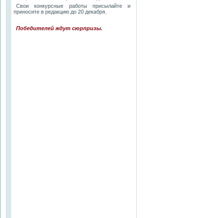
Свои конкурсные работы присылайте и
приносите в редакцию до 20 декабря.
Победителей ждут сюрпризы.