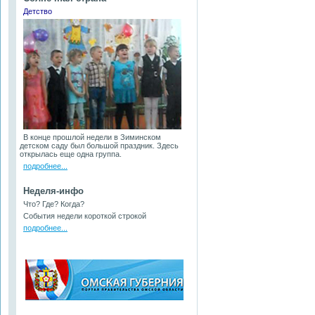
Детство
В конце прошлой недели в Зиминском
детском саду был большой праздник. Здесь
открылась еще одна группа.
подробнее...
Неделя-инфо
Что? Где? Когда?
События недели короткой строкой
подробнее...