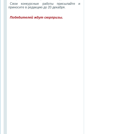
Свои конкурсные работы присылайте и
приносите в редакцию до 20 декабря.
Победителей ждут сюрпризы.