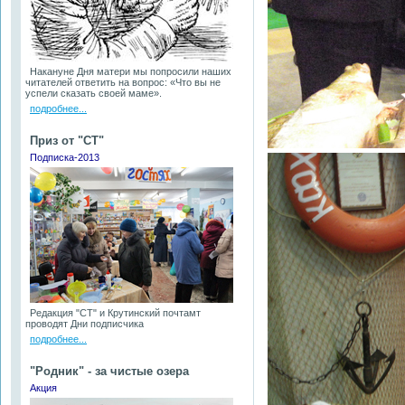
Накануне Дня матери мы попросили наших
читателей ответить на вопрос: «Что вы не
успели сказать своей маме».
подробнее...
Приз от "СТ"
Подписка-2013
Редакция "СТ" и Крутинский почтамт
проводят Дни подписчика
подробнее...
"Родник" - за чистые озера
Акция