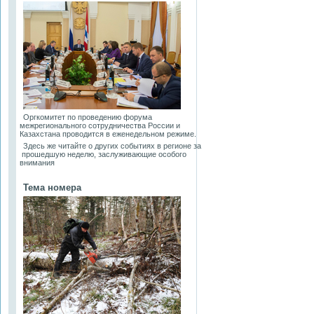
Оргкомитет по проведению форума
межрегионального сотрудничества России и
Казахстана проводится в еженедельном режиме.
Здесь же читайте о других событиях в регионе за
прошедшую неделю, заслуживающие особого
внимания
Тема номера