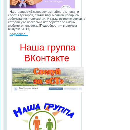
На странице «Здоровье» вы найдете мнения и
советы докторов, статистику о самом коварном
заболевании – онкологии. А также историю семьи, в
которой уже несколько лет борются за жизнь
любимого человека. (Подробности – в свежем
выпуске «СТ»).
подробнее...
Наша группа
ВКонтакте