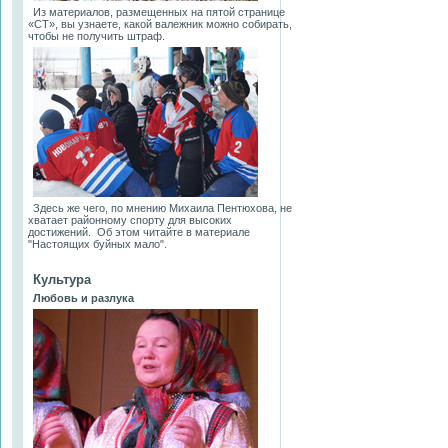
Из материалов, размещенных на пятой странице
«СТ», вы узнаете, какой валежник можно собирать,
чтобы не получить штраф.
Здесь же чего, по мнению Михаила Пентюхова, не
хватает районному спорту для высоких
достижений. Об этом читайте в материале
"Настоящих буйных мало".
Культура
Любовь и разлука