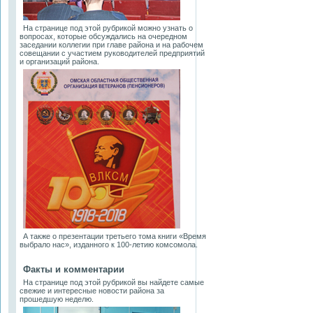
На странице под этой рубрикой можно узнать о
вопросах, которые обсуждались на очередном
заседании коллегии при главе района и на рабочем
совещании с участием руководителей предприятий
и организаций района.
А также о презентации третьего тома книги «Время
выбрало нас», изданного к 100-летию комсомола.
Факты и комментарии
На странице под этой рубрикой вы найдете самые
свежие и интересные новости района за
прошедшую неделю.