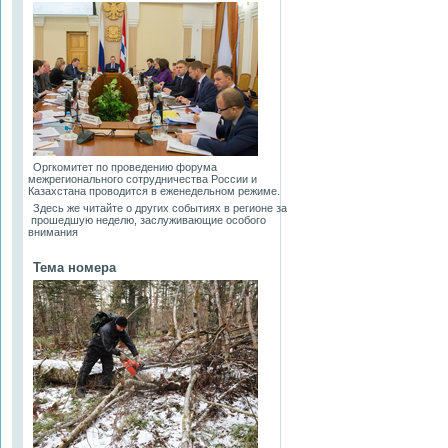
Оргкомитет по проведению форума
межрегионального сотрудничества России и
Казахстана проводится в еженедельном режиме.
Здесь же читайте о других событиях в регионе за
прошедшую неделю, заслуживающие особого
внимания
Тема номера