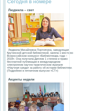
Сегодня в номере
Людмила – свет
Людмила Михайловна Портнягина, заведующая
Крутинской детской библиотекой, заняла 1 место во
Всероссийском конкурсе «Библиотекарь года –
2018». Она получила Диплом 1 степени и право
бесплатной публикации в международном
электронном научно-практическом журнале
«Научная среда» за работу об истории библиотеки.
(Подробнее в пятничном выпуске «СТ»)
Акценты недели