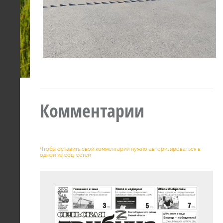
Комментарии
Чтобы оставить свой комментарий нужно авторизироваться в
одной из соц. сетей