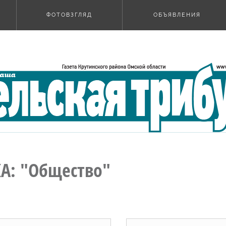
ФОТОВЗГЛЯД
ОБЪЯВЛЕНИЯ
А: "Общество"