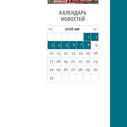
КАЛЕНДАРЬ
НОВОСТЕЙ
<<
2026 авг.
>>
1
2
3
4
5
6
7
8
9
10
11
12
13
14
15
16
17
18
19
20
21
22
23
24
25
26
27
28
29
30
31