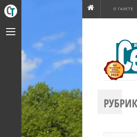
О ГАЗЕТЕ
РУБРИК