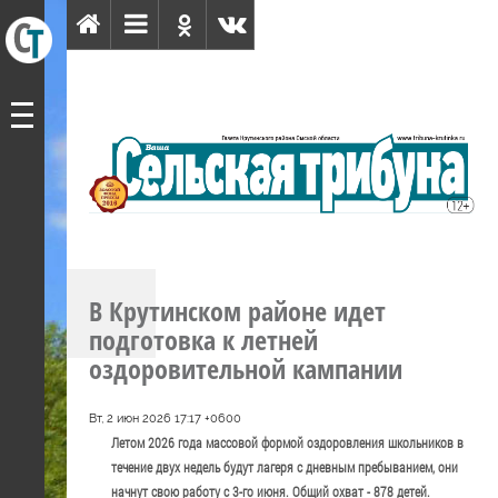
В Крутинском районе идет
подготовка к летней
оздоровительной кампании
Вт, 2 июн 2026 17:17 +0600
Летом 2026 года массовой формой оздоровления школьников в
течение двух недель будут лагеря с дневным пребыванием, они
начнут свою работу с 3-го июня. Общий охват - 878 детей.