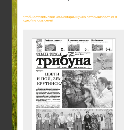
Чтобы оставить свой комментарий нужно авторизироваться в
одной из соц. сетей