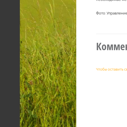
Фото: Управлени
Комме
Чтобы оставить с