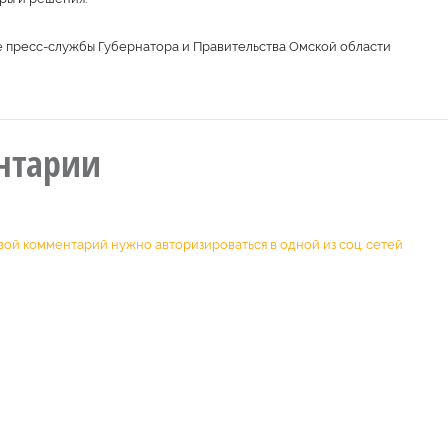
е пресс-службы Губернатора и Правительства Омской области
нтарии
вой комментарий нужно авторизироваться в одной из соц. сетей