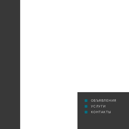
СЕЛЬСКАЯ ТРИБУНА
ОБЪЯВЛЕНИЯ
УСЛУГИ
КОНТАКТЫ